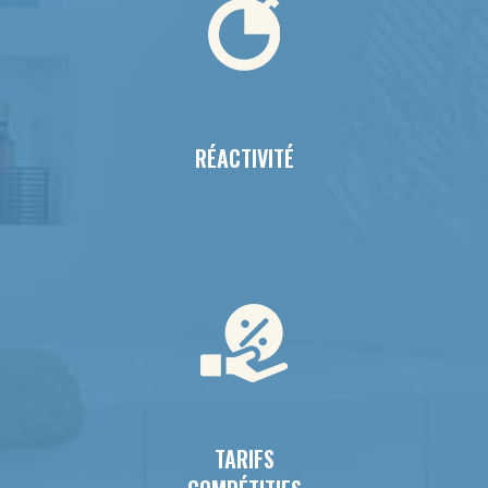
RÉACTIVITÉ
TARIFS