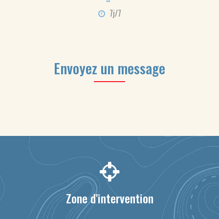
7j/7
Envoyez un message
Zone d'intervention