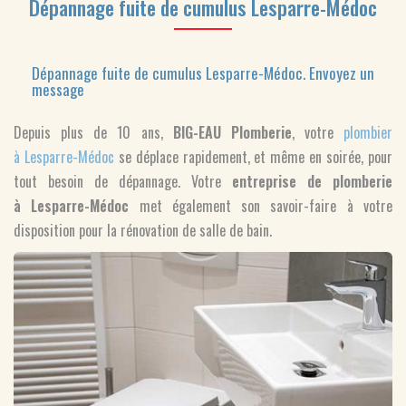
Dépannage fuite de cumulus Lesparre-Médoc
Dépannage fuite de cumulus Lesparre-Médoc.
Envoyez un
message
Depuis plus de 10 ans,
BIG-EAU Plomberie
, votre
plombier
à Lesparre-Médoc
se déplace rapidement, et même en soirée, pour
tout besoin de dépannage. Votre
entreprise de plomberie
à Lesparre-Médoc
met également son savoir-faire à votre
disposition pour la rénovation de salle de bain.