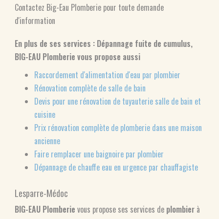
Contactez Big-Eau Plomberie pour toute demande
d'information
En plus de ses services :
Dépannage fuite de cumulus
,
BIG-EAU Plomberie vous propose aussi
Raccordement d'alimentation d'eau par plombier
Rénovation complète de salle de bain
Devis pour une rénovation de tuyauterie salle de bain et
cuisine
Prix rénovation complète de plomberie dans une maison
ancienne
Faire remplacer une baignoire par plombier
Dépannage de chauffe eau en urgence par chauffagiste
Lesparre-Médoc
BIG-EAU Plomberie
vous propose ses services de
plombier
à