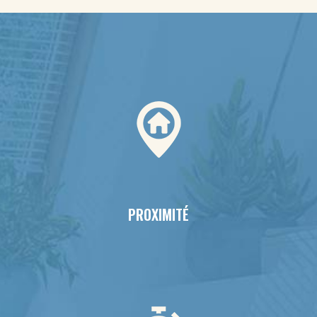
PROXIMITÉ