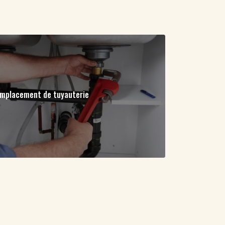
mplacement de tuyauterie