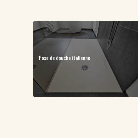
Pose de douche italienne