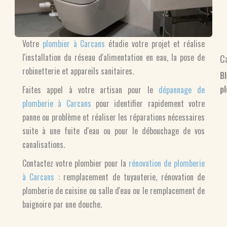
Votre
plombier à Carcans
étudie votre projet et réalise
l'installation du réseau d'alimentation en eau, la pose de
C
robinetterie et appareils sanitaires.
B
p
Faites appel à votre artisan pour le
dépannage de
plomberie à Carcans
pour identifier rapidement votre
panne ou problème et réaliser les réparations nécessaires
suite à une fuite d'eau ou pour le débouchage de vos
canalisations.
Contactez votre plombier pour la
rénovation de plomberie
à Carcans
: remplacement de tuyauterie, rénovation de
plomberie de cuisine ou salle d'eau ou le remplacement de
baignoire par une douche.