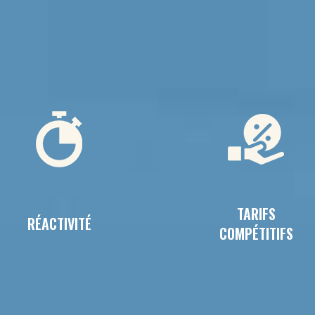
TARIFS
RÉACTIVITÉ
COMPÉTITIFS