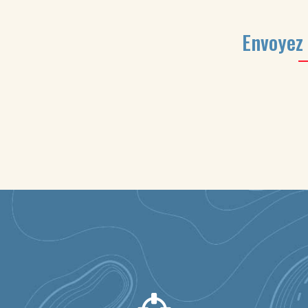
Envoyez