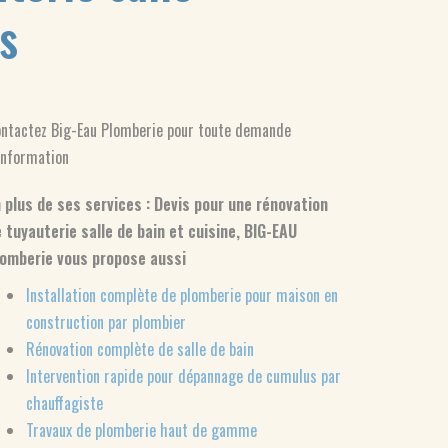
s
ntactez Big-Eau Plomberie pour toute demande
information
 plus de ses services :
Devis pour une rénovation
 tuyauterie salle de bain et cuisine
, BIG-EAU
lomberie vous propose aussi
Installation complète de plomberie pour maison en
construction par plombier
Rénovation complète de salle de bain
Intervention rapide pour dépannage de cumulus par
chauffagiste
Travaux de plomberie haut de gamme