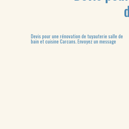
Devis pour une rénovation de tuyauterie salle de
bain et cuisine Carcans.
Envoyez un message