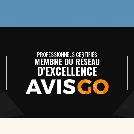
PROFESSIONNELS CERTIFIÉS
MEMBRE DU RÉSEAU
D’EXCELLENCE