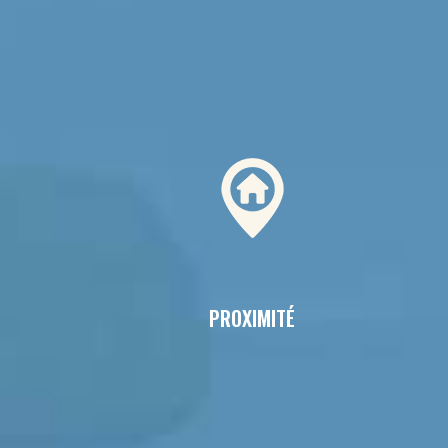
PROXIMITÉ