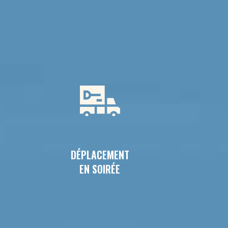
DÉPLACEMENT
EN SOIRÉE