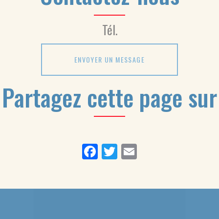
Tél.
ENVOYER UN MESSAGE
Partagez cette page sur
Facebook
Twitter
Email