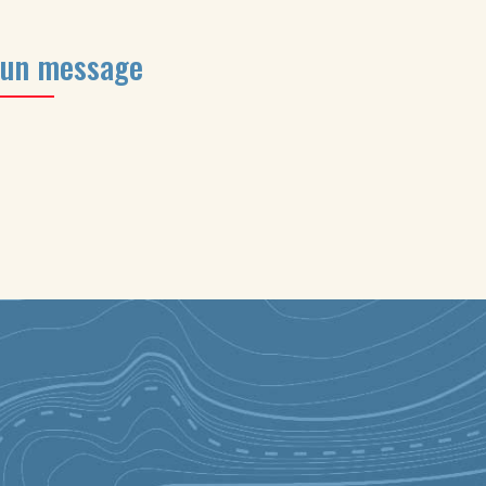
 un message