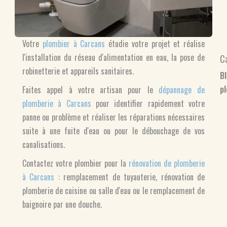
Votre
plombier à Carcans
étudie votre projet et réalise
l'installation du réseau d'alimentation en eau, la pose de
C
robinetterie et appareils sanitaires.
B
p
Faites appel à votre artisan pour le
dépannage de
plomberie à Carcans
pour identifier rapidement votre
panne ou problème et réaliser les réparations nécessaires
suite à une fuite d'eau ou pour le débouchage de vos
canalisations.
Contactez votre plombier pour la
rénovation de plomberie
à Carcans
: remplacement de tuyauterie, rénovation de
plomberie de cuisine ou salle d'eau ou le remplacement de
baignoire par une douche.