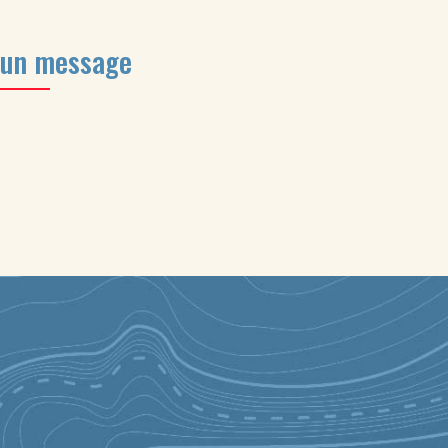
 un message