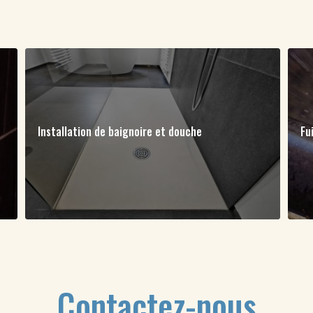
Installation de baignoire et douche
Fu
Contactez-nous