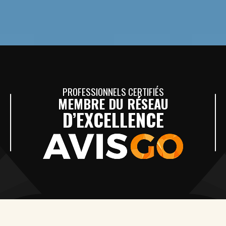
PROFESSIONNELS CERTIFIÉS
MEMBRE DU RÉSEAU
D’EXCELLENCE