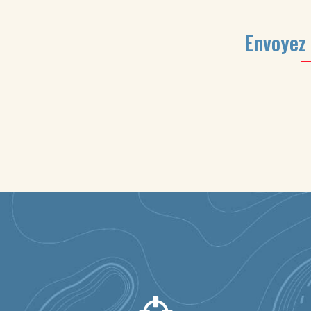
Envoyez