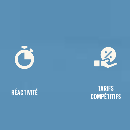
TARIFS
RÉACTIVITÉ
COMPÉTITIFS