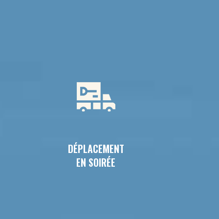
DÉPLACEMENT
EN SOIRÉE