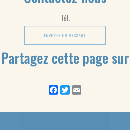
Tél.
ENVOYER UN MESSAGE
Partagez cette page sur
Facebook
Twitter
Email