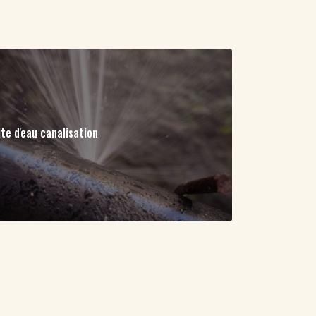
ite d'eau canalisation