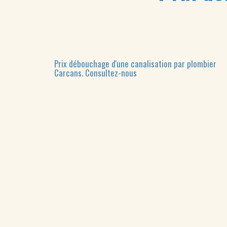
Prix débouchage d'une canalisation par plombier
Carcans.
Consultez-nous