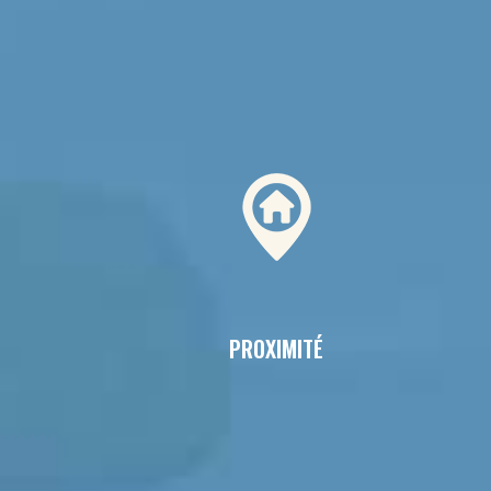
PROXIMITÉ