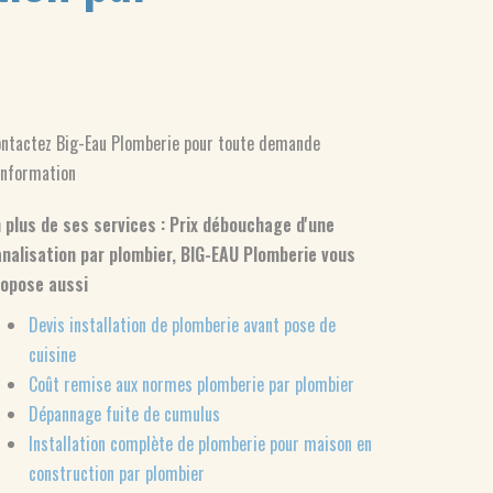
ntactez Big-Eau Plomberie pour toute demande
information
 plus de ses services :
Prix débouchage d'une
nalisation par plombier
, BIG-EAU Plomberie vous
ropose aussi
Devis installation de plomberie avant pose de
cuisine
Coût remise aux normes plomberie par plombier
Dépannage fuite de cumulus
Installation complète de plomberie pour maison en
construction par plombier