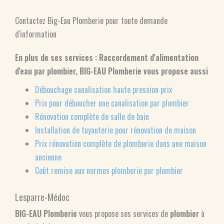
Contactez Big-Eau Plomberie pour toute demande
d'information
En plus de ses services :
Raccordement d'alimentation
d'eau par plombier
, BIG-EAU Plomberie vous propose aussi
Débouchage canalisation haute pression prix
Prix pour déboucher une canalisation par plombier
Rénovation complète de salle de bain
Installation de tuyauterie pour rénovation de maison
Prix rénovation complète de plomberie dans une maison
ancienne
Coût remise aux normes plomberie par plombier
Lesparre-Médoc
BIG-EAU Plomberie
vous propose ses services de
plombier
à