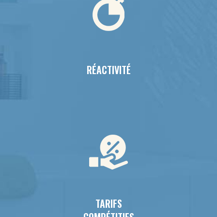
RÉACTIVITÉ
TARIFS
COMPÉTITIFS