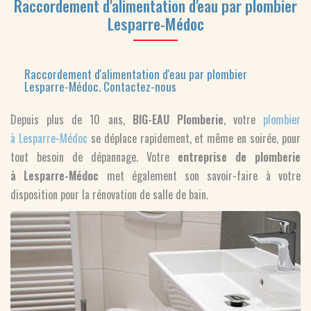
Raccordement d'alimentation d'eau par plombier
Lesparre-Médoc
Raccordement d'alimentation d'eau par plombier
Lesparre-Médoc.
Contactez-nous
Depuis plus de 10 ans,
BIG-EAU Plomberie
, votre
plombier
à Lesparre-Médoc
se déplace rapidement, et même en soirée, pour
tout besoin de dépannage. Votre
entreprise de plomberie
à Lesparre-Médoc
met également son savoir-faire à votre
disposition pour la rénovation de salle de bain.