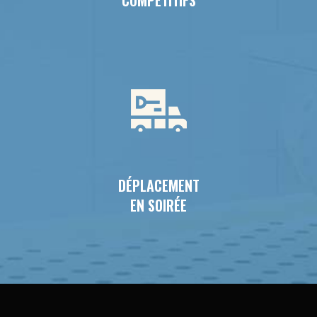
DÉPLACEMENT
EN SOIRÉE