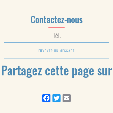
Contactez-nous
Tél.
ENVOYER UN MESSAGE
Partagez cette page sur
Facebook
Twitter
Email