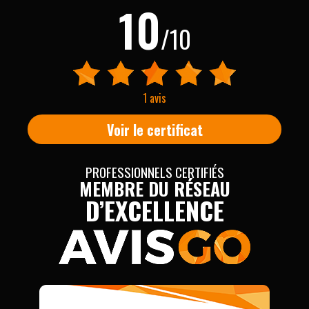
10
/10
1 avis
Voir le certificat
PROFESSIONNELS CERTIFIÉS
MEMBRE DU RÉSEAU
D’EXCELLENCE