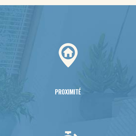
PROXIMITÉ