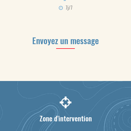
7j/7
Envoyez un message
Zone d'intervention