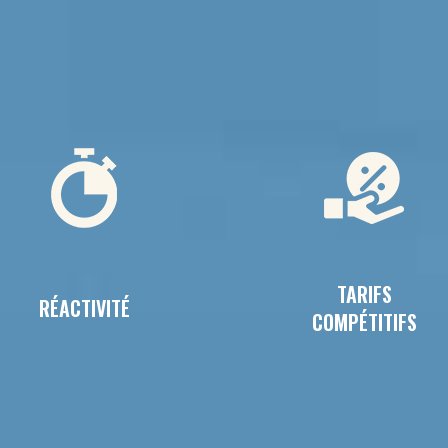
TARIFS
RÉACTIVITÉ
COMPÉTITIFS