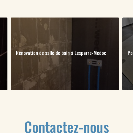
Rénovation de salle de bain à Lesparre-Médoc
Po
Contactez-nous