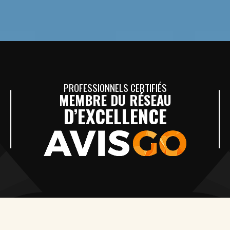
PROFESSIONNELS CERTIFIÉS
MEMBRE DU RÉSEAU
D’EXCELLENCE