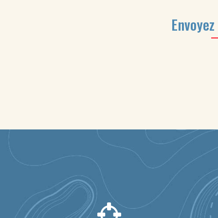
Envoyez