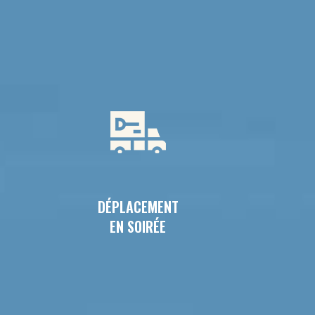
DÉPLACEMENT
EN SOIRÉE