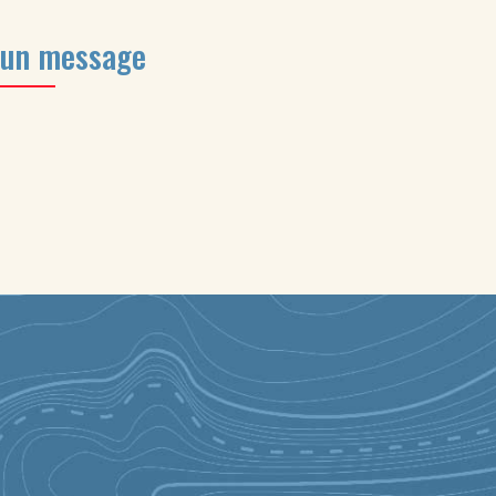
 un message