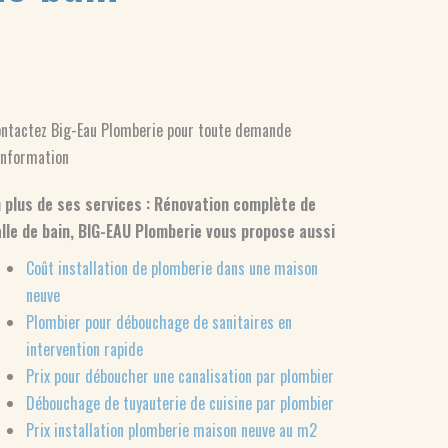
ntactez Big-Eau Plomberie pour toute demande
information
 plus de ses services :
Rénovation complète de
lle de bain
, BIG-EAU Plomberie vous propose aussi
Coût installation de plomberie dans une maison
neuve
Plombier pour débouchage de sanitaires en
intervention rapide
Prix pour déboucher une canalisation par plombier
Débouchage de tuyauterie de cuisine par plombier
Prix installation plomberie maison neuve au m2