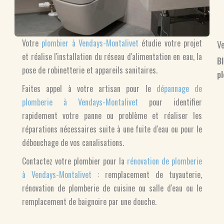
Votre
plombier à Vendays-Montalivet
étudie votre projet
V
et réalise l'installation du réseau d'alimentation en eau, la
B
pose de robinetterie et appareils sanitaires.
p
Faites appel à votre artisan pour le
dépannage de
plomberie à Vendays-Montalivet
pour identifier
rapidement votre panne ou problème et réaliser les
réparations nécessaires suite à une fuite d'eau ou pour le
débouchage de vos canalisations.
Contactez votre plombier pour la
rénovation de plomberie
à Vendays-Montalivet
: remplacement de tuyauterie,
rénovation de plomberie de cuisine ou salle d'eau ou le
remplacement de baignoire par une douche.