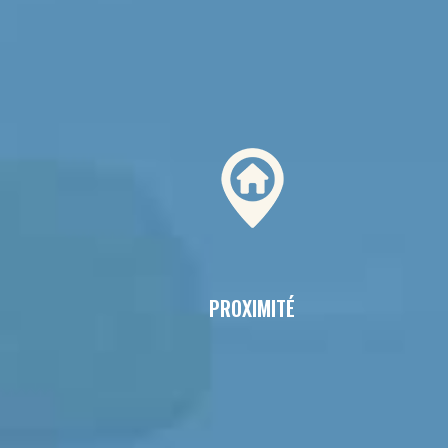
PROXIMITÉ