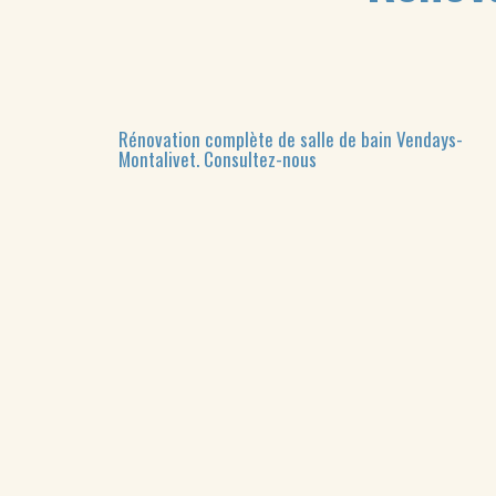
Rénovation complète de salle de bain Vendays-
Montalivet.
Consultez-nous