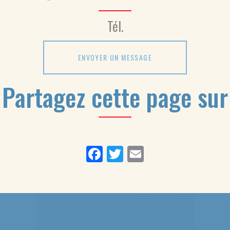
Tél.
ENVOYER UN MESSAGE
Partagez cette page sur
Facebook
Twitter
Email