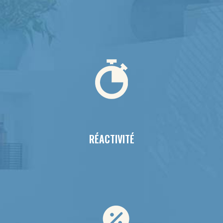
RÉACTIVITÉ