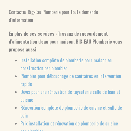
Contactez Big-Eau Plomberie pour toute demande
d'information
En plus de ses services :
Travaux de raccordement
d'alimentation d'eau pour maison
, BIG-EAU Plomberie vous
propose aussi
Installation complète de plomberie pour maison en
construction par plombier
Plombier pour débouchage de sanitaires en intervention
rapide
Devis pour une rénovation de tuyauterie salle de bain et
cuisine
Rénovation complète de plomberie de cuisine et salle de
bain
Prix installation et rénovation de plomberie de cuisine