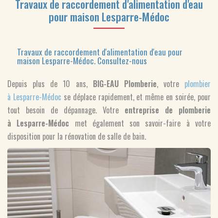
Travaux de raccordement d'alimentation d'eau
pour maison Lesparre-Médoc
Travaux de raccordement d'alimentation d'eau pour
maison Lesparre-Médoc.
Consultez-nous
Depuis plus de 10 ans,
BIG-EAU Plomberie
, votre
plombier
à Lesparre-Médoc
se déplace rapidement, et même en soirée, pour
tout besoin de dépannage. Votre
entreprise de plomberie
à Lesparre-Médoc
met également son savoir-faire à votre
disposition pour la rénovation de salle de bain.