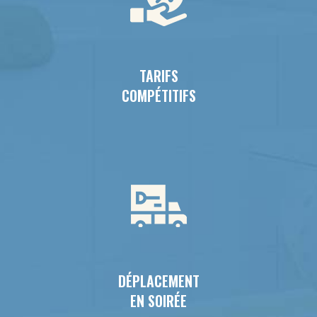
TARIFS
COMPÉTITIFS
DÉPLACEMENT
EN SOIRÉE