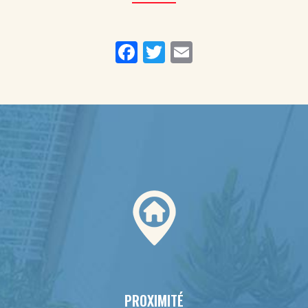
Facebook
Twitter
Email
PROXIMITÉ